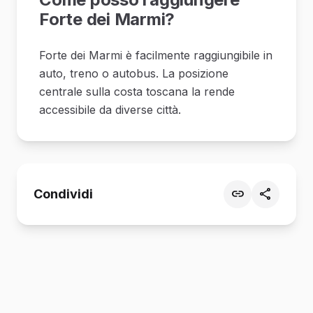
Forte dei Marmi?
Forte dei Marmi è facilmente raggiungibile in
auto, treno o autobus. La posizione
centrale sulla costa toscana la rende
accessibile da diverse città.
Condividi