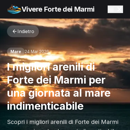
Vivere Forte dei Marmi
Indietro
Mare
24 Mar 2026
I migliori arenili di
Forte dei Marmi per
una giornata al mare
indimenticabile
Scopri i migliori arenili di Forte dei Marmi