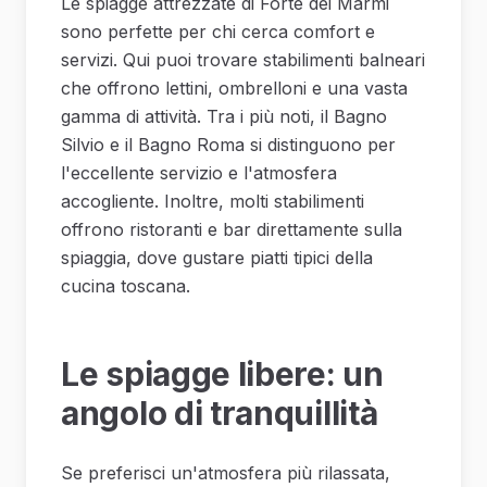
Le spiagge attrezzate di Forte dei Marmi
sono perfette per chi cerca comfort e
servizi. Qui puoi trovare stabilimenti balneari
che offrono lettini, ombrelloni e una vasta
gamma di attività. Tra i più noti, il Bagno
Silvio e il Bagno Roma si distinguono per
l'eccellente servizio e l'atmosfera
accogliente. Inoltre, molti stabilimenti
offrono ristoranti e bar direttamente sulla
spiaggia, dove gustare piatti tipici della
cucina toscana.
Le spiagge libere: un
angolo di tranquillità
Se preferisci un'atmosfera più rilassata,