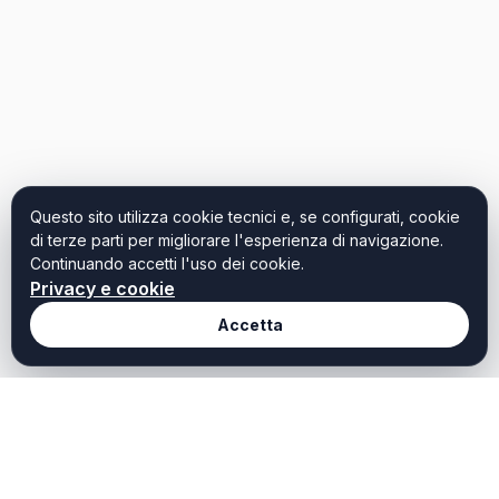
Questo sito utilizza cookie tecnici e, se configurati, cookie
di terze parti per migliorare l'esperienza di navigazione.
Continuando accetti l'uso dei cookie.
Privacy e cookie
Accetta