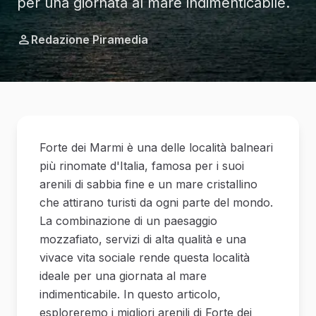
per una giornata al mare indimenticabile.
Redazione Piramedia
Forte dei Marmi è una delle località balneari
più rinomate d'Italia, famosa per i suoi
arenili di sabbia fine e un mare cristallino
che attirano turisti da ogni parte del mondo.
La combinazione di un paesaggio
mozzafiato, servizi di alta qualità e una
vivace vita sociale rende questa località
ideale per una giornata al mare
indimenticabile. In questo articolo,
esploreremo i migliori arenili di Forte dei