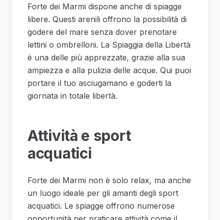
Forte dei Marmi dispone anche di spiagge
libere. Questi arenili offrono la possibilità di
godere del mare senza dover prenotare
lettini o ombrelloni. La Spiaggia della Libertà
è una delle più apprezzate, grazie alla sua
ampiezza e alla pulizia delle acque. Qui puoi
portare il tuo asciugamano e goderti la
giornata in totale libertà.
Attività e sport
acquatici
Forte dei Marmi non è solo relax, ma anche
un luogo ideale per gli amanti degli sport
acquatici. Le spiagge offrono numerose
opportunità per praticare attività come il