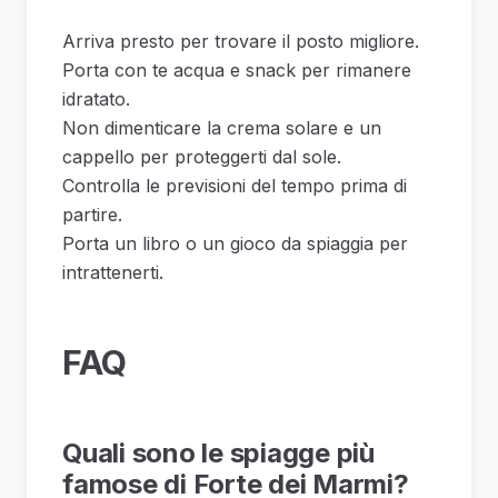
Arriva presto per trovare il posto migliore.
Porta con te acqua e snack per rimanere
idratato.
Non dimenticare la crema solare e un
cappello per proteggerti dal sole.
Controlla le previsioni del tempo prima di
partire.
Porta un libro o un gioco da spiaggia per
intrattenerti.
FAQ
Quali sono le spiagge più
famose di Forte dei Marmi?