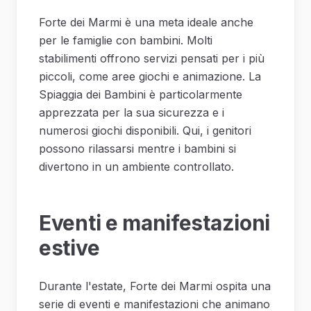
Forte dei Marmi è una meta ideale anche
per le famiglie con bambini. Molti
stabilimenti offrono servizi pensati per i più
piccoli, come aree giochi e animazione. La
Spiaggia dei Bambini è particolarmente
apprezzata per la sua sicurezza e i
numerosi giochi disponibili. Qui, i genitori
possono rilassarsi mentre i bambini si
divertono in un ambiente controllato.
Eventi e manifestazioni
estive
Durante l'estate, Forte dei Marmi ospita una
serie di eventi e manifestazioni che animano