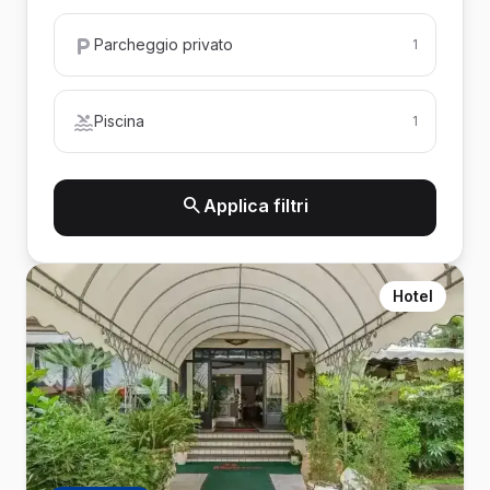
Parcheggio privato
1
Piscina
1
Applica filtri
Hotel