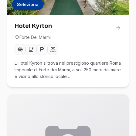
Seleziona
Hotel Kyrton
Forte Dei Marmi
L’Hotel Kyrton si trova nel prestigioso quartiere Roma
Imperiale di Forte dei Marmi, a soli 250 metri dal mare
e vicino allo storico locale…