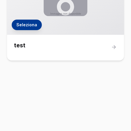
Seleziona
test