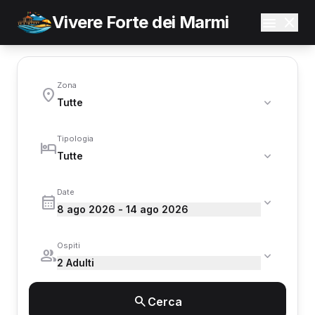
Vivere Forte dei Marmi
Zona
Tipologia
Date
8 ago 2026 - 14 ago 2026
Ospiti
2 Adulti
Cerca