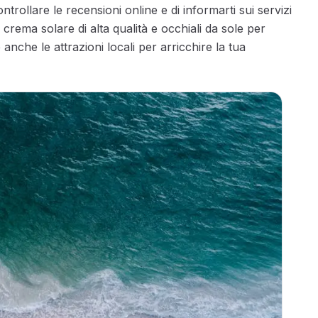
ntrollare le recensioni online e di informarti sui servizi
 crema solare di alta qualità e occhiali da sole per
 anche le attrazioni locali per arricchire la tua