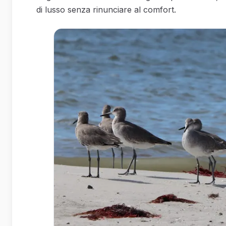
di lusso senza rinunciare al comfort.