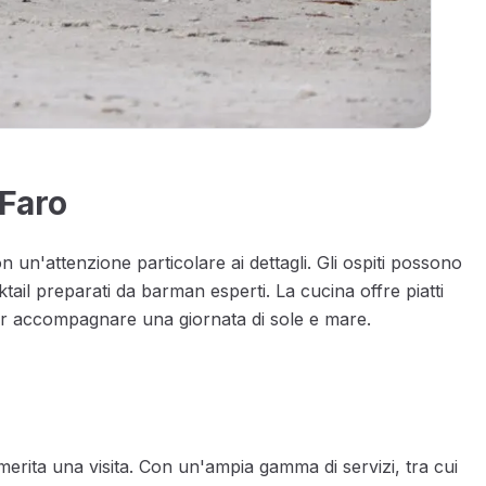
 Faro
 un'attenzione particolare ai dettagli. Gli ospiti possono
ktail preparati da barman esperti. La cucina offre piatti
i per accompagnare una giornata di sole e mare.
erita una visita. Con un'ampia gamma di servizi, tra cui