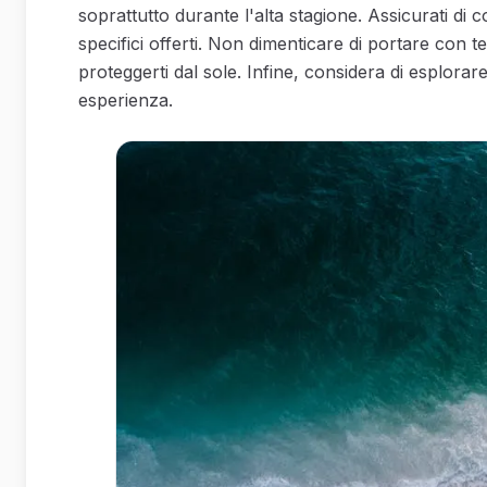
soprattutto durante l'alta stagione. Assicurati di co
specifici offerti. Non dimenticare di portare con te
proteggerti dal sole. Infine, considera di esplorare
esperienza.