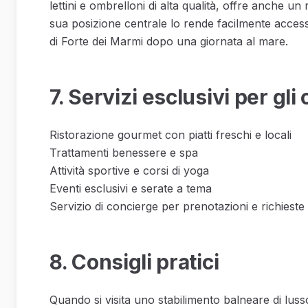
lettini e ombrelloni di alta qualità, offre anche un 
sua posizione centrale lo rende facilmente accessi
di Forte dei Marmi dopo una giornata al mare.
7. Servizi esclusivi per gli 
Ristorazione gourmet con piatti freschi e locali
Trattamenti benessere e spa
Attività sportive e corsi di yoga
Eventi esclusivi e serate a tema
Servizio di concierge per prenotazioni e richieste 
8. Consigli pratici
Quando si visita uno stabilimento balneare di lusso