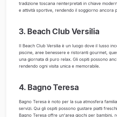
tradizione toscana reinterpretati in chiave modern
e attività sportive, rendendo il soggiorno ancora 
3. Beach Club Versilia
Il Beach Club Versilia è un luogo dove il lusso inc
piscine, aree benessere e ristoranti gourmet, ques
una giornata di puro relax. Gli ospiti possono anc
rendendo ogni visita unica e memorabile.
4. Bagno Teresa
Bagno Teresa è noto per la sua atmosfera familia
servizi. Qui gli ospiti possono gustare piatti fresch
Bagno Teresa offre un'area giochi per bambini, 