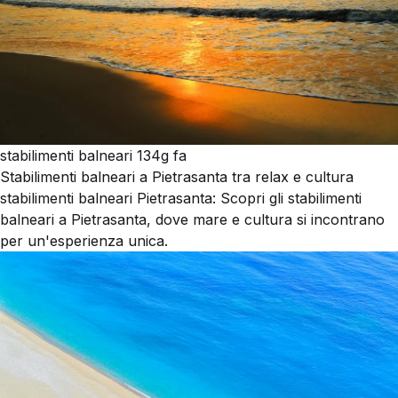
stabilimenti balneari
134g fa
Stabilimenti balneari a Pietrasanta tra relax e cultura
stabilimenti balneari Pietrasanta: Scopri gli stabilimenti
balneari a Pietrasanta, dove mare e cultura si incontrano
per un'esperienza unica.