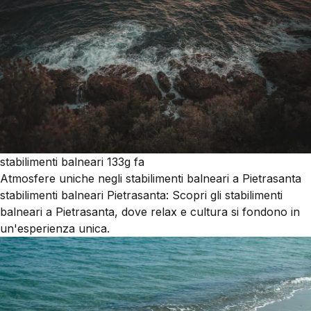
stabilimenti balneari
133g fa
Atmosfere uniche negli stabilimenti balneari a Pietrasanta
stabilimenti balneari Pietrasanta: Scopri gli stabilimenti
balneari a Pietrasanta, dove relax e cultura si fondono in
un'esperienza unica.