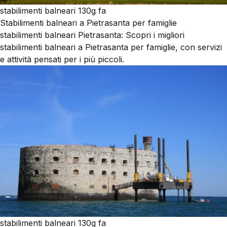
stabilimenti balneari
130g fa
Stabilimenti balneari a Pietrasanta per famiglie
stabilimenti balneari Pietrasanta: Scopri i migliori
stabilimenti balneari a Pietrasanta per famiglie, con servizi
e attività pensati per i più piccoli.
stabilimenti balneari
130g fa