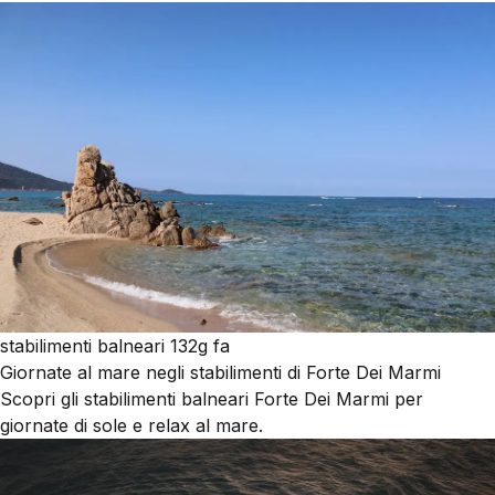
stabilimenti balneari
132g fa
Giornate al mare negli stabilimenti di Forte Dei Marmi
Scopri gli stabilimenti balneari Forte Dei Marmi per
giornate di sole e relax al mare.