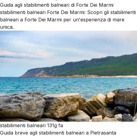
Guida agli stabilimenti balneari di Forte Dei Marmi
stabilimenti balneari Forte Dei Marmi: Scopri gli stabilimenti
balneari a Forte Dei Marmi per un'esperienza di mare
unica.
stabilimenti balneari
131g fa
Guida breve agli stabilimenti balneari a Pietrasanta