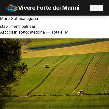
Vivere Forte dei Marmi
Mare
Sottocategoria
stabilimenti balneari
Articoli in sottocategoria — Totale:
14