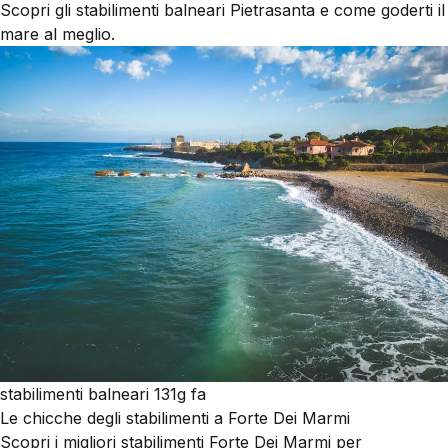
Scopri gli stabilimenti balneari Pietrasanta e come goderti il
mare al meglio.
stabilimenti balneari
131g fa
Le chicche degli stabilimenti a Forte Dei Marmi
Scopri i migliori stabilimenti Forte Dei Marmi per