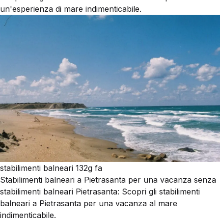
un'esperienza di mare indimenticabile.
stabilimenti balneari
132g fa
Stabilimenti balneari a Pietrasanta per una vacanza senza
stabilimenti balneari Pietrasanta: Scopri gli stabilimenti
balneari a Pietrasanta per una vacanza al mare
indimenticabile.