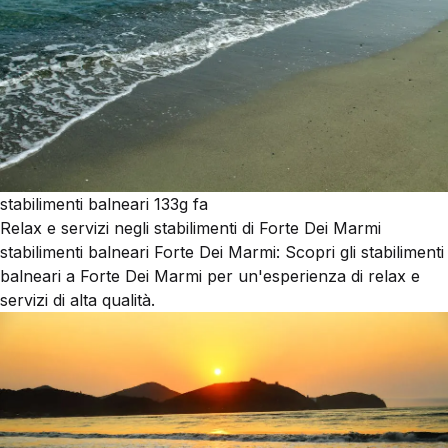
stabilimenti balneari
133g fa
Relax e servizi negli stabilimenti di Forte Dei Marmi
stabilimenti balneari Forte Dei Marmi: Scopri gli stabilimenti
balneari a Forte Dei Marmi per un'esperienza di relax e
servizi di alta qualità.