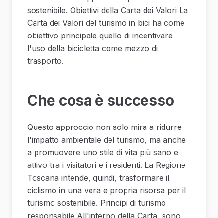
sostenibile. Obiettivi della Carta dei Valori La
Carta dei Valori del turismo in bici ha come
obiettivo principale quello di incentivare
l'uso della bicicletta come mezzo di
trasporto.
Che cosa è successo
Questo approccio non solo mira a ridurre
l'impatto ambientale del turismo, ma anche
a promuovere uno stile di vita più sano e
attivo tra i visitatori e i residenti. La Regione
Toscana intende, quindi, trasformare il
ciclismo in una vera e propria risorsa per il
turismo sostenibile. Principi di turismo
responsabile All'interno della Carta, sono