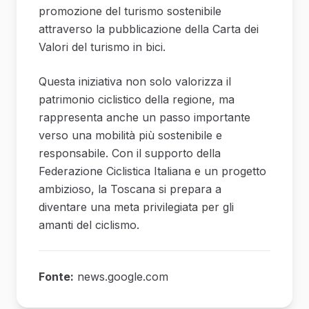
promozione del turismo sostenibile
attraverso la pubblicazione della Carta dei
Valori del turismo in bici.
Questa iniziativa non solo valorizza il
patrimonio ciclistico della regione, ma
rappresenta anche un passo importante
verso una mobilità più sostenibile e
responsabile. Con il supporto della
Federazione Ciclistica Italiana e un progetto
ambizioso, la Toscana si prepara a
diventare una meta privilegiata per gli
amanti del ciclismo.
Fonte:
news.google.com