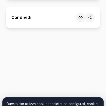
Condividi
Questo sito utilizza cookie tecnici e, se configurati, cookie