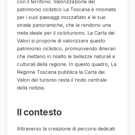
con il territorio. Valorizzazione del
patrimonio ciclistico La Toscana è rinomata
per i suoi paesaggi mozzafiato e le sue
strade panoramiche, che la rendono una
meta ideale per il cicloturismo. La Carta dei
Valori si propone di valorizzare questo
patrimonio ciclistico, promuovendo itinerari
che mettano in risalto le bellezze naturali e
culturali della regione. In questo quadro, La
Regione Toscana pubblica la Carta dei
Valori del turismo resta il nodo centrale
della notizia.
Il contesto
Attraverso la creazione di percorsi dedicati