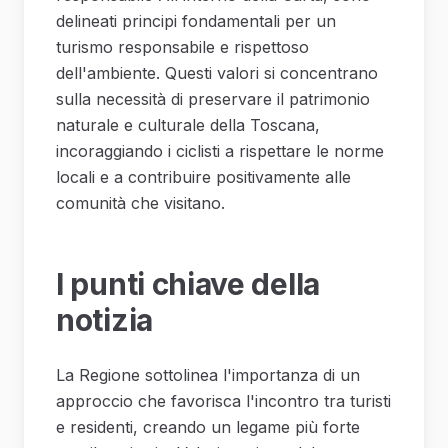
delineati principi fondamentali per un
turismo responsabile e rispettoso
dell'ambiente. Questi valori si concentrano
sulla necessità di preservare il patrimonio
naturale e culturale della Toscana,
incoraggiando i ciclisti a rispettare le norme
locali e a contribuire positivamente alle
comunità che visitano.
I punti chiave della
notizia
La Regione sottolinea l'importanza di un
approccio che favorisca l'incontro tra turisti
e residenti, creando un legame più forte