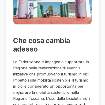
Che cosa cambia
adesso
La Federazione si impegna a supportare la
Regione nella realizzazione di eventi e
iniziative che promuovano il turismo in bici.
Impatto sulla mobilità sostenibile Il turismo
in bici è considerato un'opportunità per
migliorare la mobilità sostenibile nella
Regione Toscana. L'uso della bicicletta non
solo contribuisce a ridurre le emissioni di