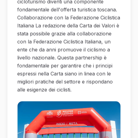
cicloturismo diventi una componente
fondamentale dell'offerta turistica toscana.
Collaborazione con la Federazione Ciclistica
Italiana La redazione della Carta dei Valori è
stata possibile grazie alla collaborazione
con la Federazione Ciclistica Italiana, un
ente che da anni promuove il ciclismo a
livello nazionale. Questa partnership è
fondamentale per garantire che i principi
espressi nella Carta siano in linea con le
migliori pratiche del settore e rispondano
alle esigenze dei ciclisti.