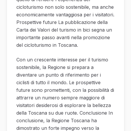
cicloturismo non solo sostenibile, ma anche
economicamente vantaggiosa per i visitatori.
Prospettive future La pubblicazione della
Carta dei Valori del turismo in bici segna un
importante passo avanti nella promozione
del cicloturismo in Toscana.
Con un crescente interesse per il turismo
sostenibile, la Regione si prepara a
diventare un punto di riferimento per i
ciclisti di tutto il mondo. Le prospettive
future sono promettenti, con la possibilità di
attrarre un numero sempre maggiore di
visitatori desiderosi di esplorare la bellezza
della Toscana su due ruote. Conclusione In
conclusione, la Regione Toscana ha
dimostrato un forte impegno verso la