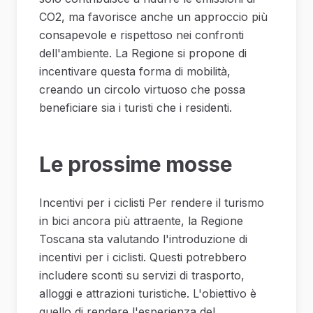
CO2, ma favorisce anche un approccio più
consapevole e rispettoso nei confronti
dell'ambiente. La Regione si propone di
incentivare questa forma di mobilità,
creando un circolo virtuoso che possa
beneficiare sia i turisti che i residenti.
Le prossime mosse
Incentivi per i ciclisti Per rendere il turismo
in bici ancora più attraente, la Regione
Toscana sta valutando l'introduzione di
incentivi per i ciclisti. Questi potrebbero
includere sconti su servizi di trasporto,
alloggi e attrazioni turistiche. L'obiettivo è
quello di rendere l'esperienza del