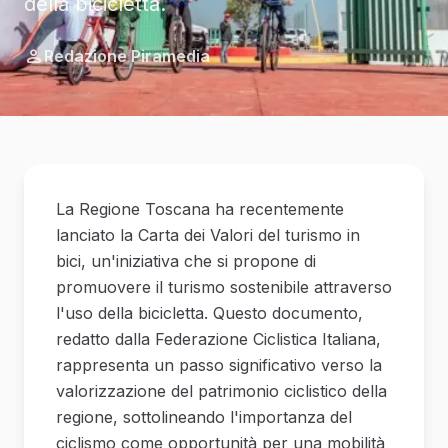
della bicicletta.
Redazione Piramedia
La Regione Toscana ha recentemente
lanciato la Carta dei Valori del turismo in
bici, un'iniziativa che si propone di
promuovere il turismo sostenibile attraverso
l'uso della bicicletta. Questo documento,
redatto dalla Federazione Ciclistica Italiana,
rappresenta un passo significativo verso la
valorizzazione del patrimonio ciclistico della
regione, sottolineando l'importanza del
ciclismo come opportunità per una mobilità