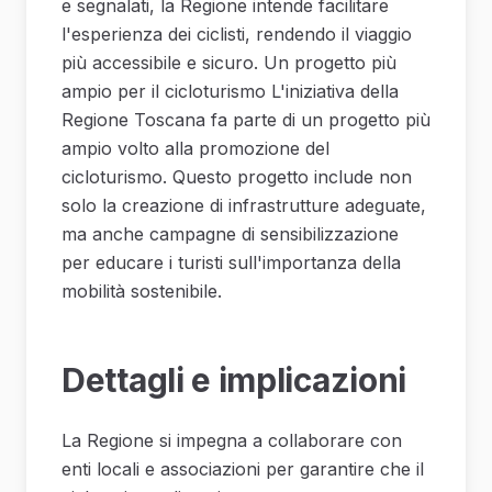
e segnalati, la Regione intende facilitare
l'esperienza dei ciclisti, rendendo il viaggio
più accessibile e sicuro. Un progetto più
ampio per il cicloturismo L'iniziativa della
Regione Toscana fa parte di un progetto più
ampio volto alla promozione del
cicloturismo. Questo progetto include non
solo la creazione di infrastrutture adeguate,
ma anche campagne di sensibilizzazione
per educare i turisti sull'importanza della
mobilità sostenibile.
Dettagli e implicazioni
La Regione si impegna a collaborare con
enti locali e associazioni per garantire che il