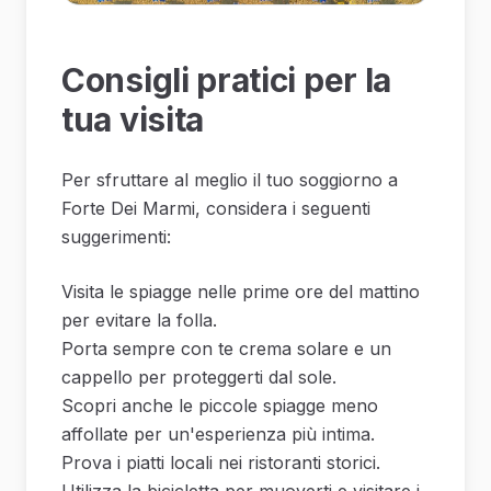
Consigli pratici per la
tua visita
Per sfruttare al meglio il tuo soggiorno a
Forte Dei Marmi, considera i seguenti
suggerimenti:
Visita le spiagge nelle prime ore del mattino
per evitare la folla.
Porta sempre con te crema solare e un
cappello per proteggerti dal sole.
Scopri anche le piccole spiagge meno
affollate per un'esperienza più intima.
Prova i piatti locali nei ristoranti storici.
Utilizza la bicicletta per muoverti e visitare i