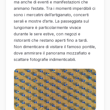
ma anche di eventi e manifestazioni che
animano l’estate. Tra i momenti imperdibili ci
sono i mercatini dell’artigianato, concerti
serali e mostre d’arte. La passeggiata sul
lungomare è particolarmente vivace
durante le sere estive, con negozi e
ristoranti che restano aperti fino a tardi.
Non dimenticare di visitare il famoso pontile,
dove ammirare il panorama mozzafiato e
scattare fotografie indimenticabili.