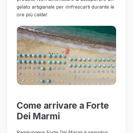
gelato artigianale per rinfrescarti durante le
ore più calde!
Come arrivare a Forte
Dei Marmi
Raggiungere Forte Dei Marmi è semplice,