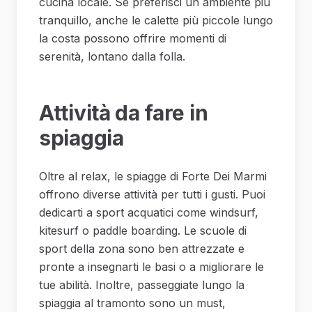
cucina locale. Se preferisci un ambiente più
tranquillo, anche le calette più piccole lungo
la costa possono offrire momenti di
serenità, lontano dalla folla.
Attività da fare in
spiaggia
Oltre al relax, le spiagge di Forte Dei Marmi
offrono diverse attività per tutti i gusti. Puoi
dedicarti a sport acquatici come windsurf,
kitesurf o paddle boarding. Le scuole di
sport della zona sono ben attrezzate e
pronte a insegnarti le basi o a migliorare le
tue abilità. Inoltre, passeggiate lungo la
spiaggia al tramonto sono un must,