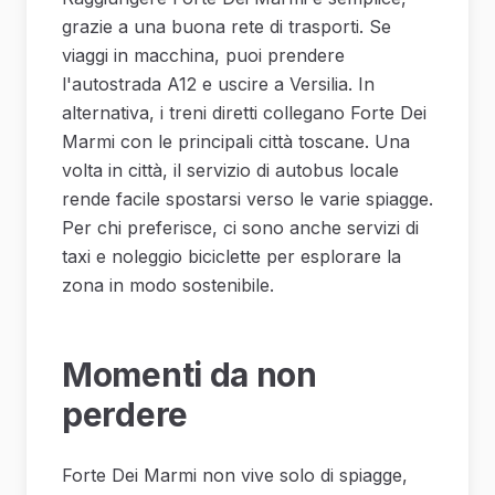
grazie a una buona rete di trasporti. Se
viaggi in macchina, puoi prendere
l'autostrada A12 e uscire a Versilia. In
alternativa, i treni diretti collegano Forte Dei
Marmi con le principali città toscane. Una
volta in città, il servizio di autobus locale
rende facile spostarsi verso le varie spiagge.
Per chi preferisce, ci sono anche servizi di
taxi e noleggio biciclette per esplorare la
zona in modo sostenibile.
Momenti da non
perdere
Forte Dei Marmi non vive solo di spiagge,