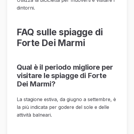
dintorni.
FAQ sulle spiagge di
Forte Dei Marmi
Qual è il periodo migliore per
visitare le spiagge di Forte
Dei Marmi?
La stagione estiva, da giugno a settembre, è
la più indicata per godere del sole e delle
attività balneari.