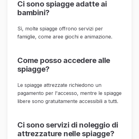
Ci sono spiagge adatte ai
bambini?
Sì, molte spiagge offrono servizi per
famiglie, come aree giochi e animazione.
Come posso accedere alle
spiagge?
Le spiagge attrezzate richiedono un
pagamento per l'accesso, mentre le spiagge
libere sono gratuitamente accessibili a tutti.
Ci sono servizi di noleggio di
attrezzature nelle spiagge?