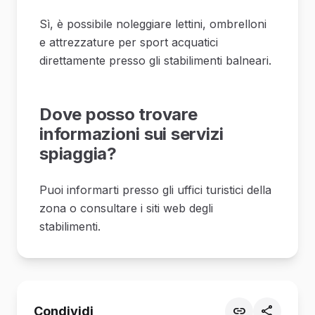
Sì, è possibile noleggiare lettini, ombrelloni
e attrezzature per sport acquatici
direttamente presso gli stabilimenti balneari.
Dove posso trovare
informazioni sui servizi
spiaggia?
Puoi informarti presso gli uffici turistici della
zona o consultare i siti web degli
stabilimenti.
Condividi