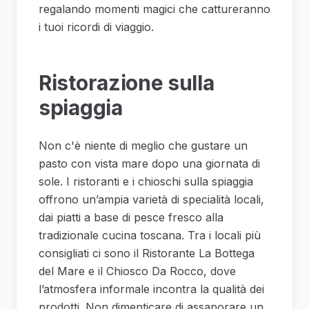
regalando momenti magici che cattureranno
i tuoi ricordi di viaggio.
Ristorazione sulla
spiaggia
Non c'è niente di meglio che gustare un
pasto con vista mare dopo una giornata di
sole. I ristoranti e i chioschi sulla spiaggia
offrono un’ampia varietà di specialità locali,
dai piatti a base di pesce fresco alla
tradizionale cucina toscana. Tra i locali più
consigliati ci sono il Ristorante La Bottega
del Mare e il Chiosco Da Rocco, dove
l’atmosfera informale incontra la qualità dei
prodotti. Non dimenticare di assaporare un