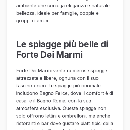
ambiente che coniuga eleganza e naturale
bellezza, ideale per famiglie, coppie e
gruppi di amici.
Le spiagge più belle di
Forte Dei Marmi
Forte Dei Marmi vanta numerose spiagge
attrezzate e libere, ognuna con il suo
fascino unico. Le spiagge più rinomate
includono Bagno Felice, dove il comfort è di
casa, e il Bagno Roma, con la sua
atmosfera esclusiva. Queste spiagge non
solo offrono lettini e ombrelloni, ma anche
ristoranti e bar dove gustare piatti tipici della