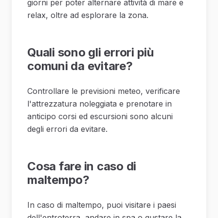
giorni per poter alternare attività di mare e
relax, oltre ad esplorare la zona.
Quali sono gli errori più
comuni da evitare?
Controllare le previsioni meteo, verificare
l'attrezzatura noleggiata e prenotare in
anticipo corsi ed escursioni sono alcuni
degli errori da evitare.
Cosa fare in caso di
maltempo?
In caso di maltempo, puoi visitare i paesi
dell'entroterra, andare in spa o gustare la