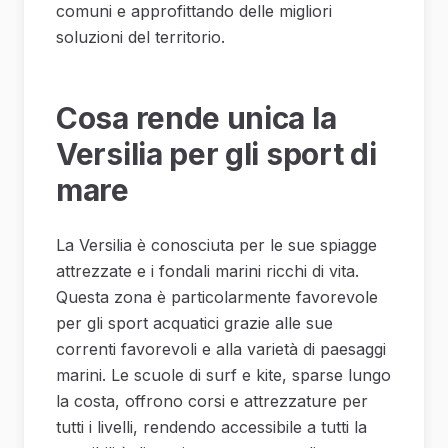
comuni e approfittando delle migliori
soluzioni del territorio.
Cosa rende unica la
Versilia per gli sport di
mare
La Versilia è conosciuta per le sue spiagge
attrezzate e i fondali marini ricchi di vita.
Questa zona è particolarmente favorevole
per gli sport acquatici grazie alle sue
correnti favorevoli e alla varietà di paesaggi
marini. Le scuole di surf e kite, sparse lungo
la costa, offrono corsi e attrezzature per
tutti i livelli, rendendo accessibile a tutti la