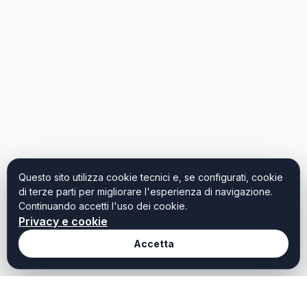
Questo sito utilizza cookie tecnici e, se configurati, cookie
di terze parti per migliorare l'esperienza di navigazione.
Continuando accetti l'uso dei cookie.
Privacy e cookie
Accetta