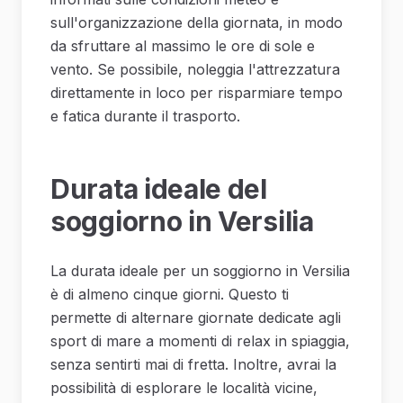
sull'organizzazione della giornata, in modo
da sfruttare al massimo le ore di sole e
vento. Se possibile, noleggia l'attrezzatura
direttamente in loco per risparmiare tempo
e fatica durante il trasporto.
Durata ideale del
soggiorno in Versilia
La durata ideale per un soggiorno in Versilia
è di almeno cinque giorni. Questo ti
permette di alternare giornate dedicate agli
sport di mare a momenti di relax in spiaggia,
senza sentirti mai di fretta. Inoltre, avrai la
possibilità di esplorare le località vicine,