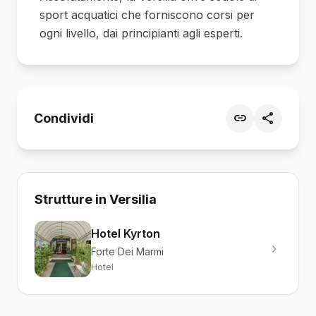
sport acquatici che forniscono corsi per
ogni livello, dai principianti agli esperti.
Condividi
Strutture in Versilia
Hotel Kyrton
Forte Dei Marmi
Hotel