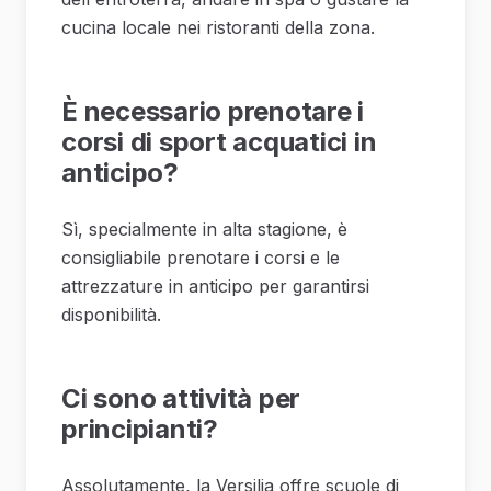
cucina locale nei ristoranti della zona.
È necessario prenotare i
corsi di sport acquatici in
anticipo?
Sì, specialmente in alta stagione, è
consigliabile prenotare i corsi e le
attrezzature in anticipo per garantirsi
disponibilità.
Ci sono attività per
principianti?
Assolutamente, la Versilia offre scuole di