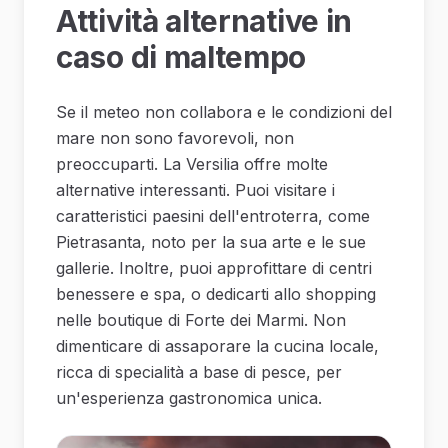
Attività alternative in
caso di maltempo
Se il meteo non collabora e le condizioni del
mare non sono favorevoli, non
preoccuparti. La Versilia offre molte
alternative interessanti. Puoi visitare i
caratteristici paesini dell'entroterra, come
Pietrasanta, noto per la sua arte e le sue
gallerie. Inoltre, puoi approfittare di centri
benessere e spa, o dedicarti allo shopping
nelle boutique di Forte dei Marmi. Non
dimenticare di assaporare la cucina locale,
ricca di specialità a base di pesce, per
un'esperienza gastronomica unica.