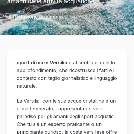
amanti delle attività acquatiche.
Redazione Piramedia
sport di mare Versilia
è al centro di questo
approfondimento, che ricostruisce i fatti e il
contesto con taglio giornalistico e linguaggio
naturale.
La Versilia, con le sue acque cristalline e un
clima temperato, rappresenta un vero
paradiso per gli amanti degli sport acquatici.
Che tu sia un esperto praticante o un
principiante curioso, la costa versiliese offre