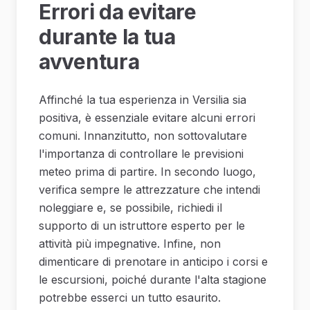
Errori da evitare
durante la tua
avventura
Affinché la tua esperienza in Versilia sia
positiva, è essenziale evitare alcuni errori
comuni. Innanzitutto, non sottovalutare
l'importanza di controllare le previsioni
meteo prima di partire. In secondo luogo,
verifica sempre le attrezzature che intendi
noleggiare e, se possibile, richiedi il
supporto di un istruttore esperto per le
attività più impegnative. Infine, non
dimenticare di prenotare in anticipo i corsi e
le escursioni, poiché durante l'alta stagione
potrebbe esserci un tutto esaurito.