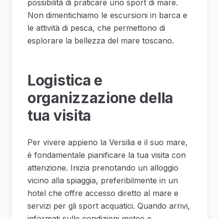
possibilità di praticare uno sport di mare.
Non dimentichiamo le escursioni in barca e
le attività di pesca, che permettono di
esplorare la bellezza del mare toscano.
Logistica e
organizzazione della
tua visita
Per vivere appieno la Versilia e il suo mare,
è fondamentale pianificare la tua visita con
attenzione. Inizia prenotando un alloggio
vicino alla spiaggia, preferibilmente in un
hotel che offre accesso diretto al mare e
servizi per gli sport acquatici. Quando arrivi,
informati sulle condizioni meteo e