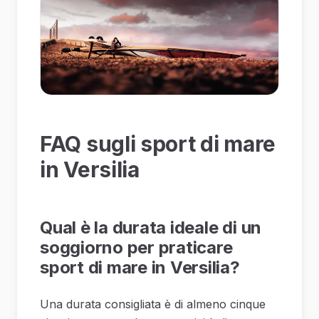
FAQ sugli sport di mare
in Versilia
Qual è la durata ideale di un
soggiorno per praticare
sport di mare in Versilia?
Una durata consigliata è di almeno cinque