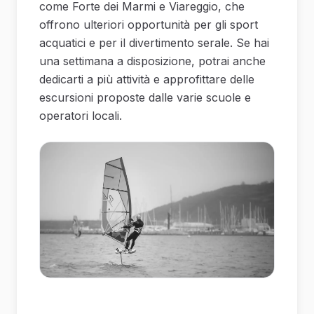
come Forte dei Marmi e Viareggio, che
offrono ulteriori opportunità per gli sport
acquatici e per il divertimento serale. Se hai
una settimana a disposizione, potrai anche
dedicarti a più attività e approfittare delle
escursioni proposte dalle varie scuole e
operatori locali.