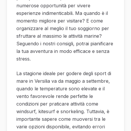
numerose opportunità per vivere
esperienze indimenticabili. Ma quando è il
momento migliore per visitare? E come
organizzare al meglio il tuo soggiorno per
sfruttare al massimo le attività marine?
Seguendo i nostri consigli, potrai pianificare
la tua avventura in modo efficace e senza
stress.
La stagione ideale per godere degli sport di
mare in Versilia va da maggio a settembre,
quando le temperature sono elevate e il
vento favorevole rende perfette le
condizioni per praticare attività come
windsurf, kitesurf e snorkeling. Tuttavia, è
importante sapere come muoversi tra le
varie opzioni disponibile, evitando errori