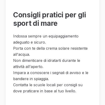
Consigli pratici per gli
sport di mare
Indossa sempre un equipaggiamento
adeguato e sicuro.
Porta con te della crema solare resistente
all'acqua.
Non dimenticare di idratarti durante le
attività all'aperto.
Impara a conoscere i segnali di avviso e le
bandiere in spiaggia.
Contatta le scuole locali per consigli su
dove praticare in base al tuo livello.