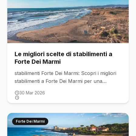
Le migliori scelte di stabilimenti a
Forte Dei Marmi
stabilimenti Forte Dei Marmi: Scopri i migliori
stabilimenti a Forte Dei Marmi per una
giornata al mare indimenticabile.
30 Mar 2026
schedule
Forte Dei Marmi