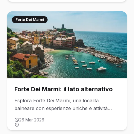
Forte Dei Marmi
Forte Dei Marmi: il lato alternativo
Esplora Forte Dei Marmi, una località
balneare con esperienze uniche e attività
alternative da non perdere.
26 Mar 2026
schedule