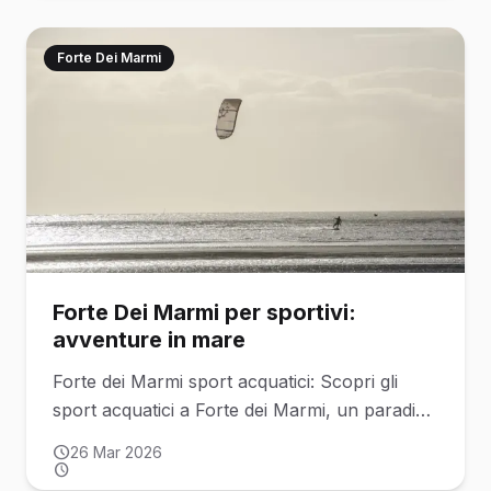
Forte Dei Marmi
Forte Dei Marmi per sportivi:
avventure in mare
Forte dei Marmi sport acquatici: Scopri gli
sport acquatici a Forte dei Marmi, un paradiso
per gli amanti del mare e dell'avventura.
26 Mar 2026
schedule