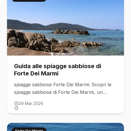
Guida alle spiagge sabbiose di
Forte Dei Marmi
spiagge sabbiose Forte Dei Marmi: Scopri le
spiagge sabbiose di Forte Dei Marmi, un
paradiso per il relax e il divertimento.
29 Mar 2026
schedule
Forte Dei Marmi