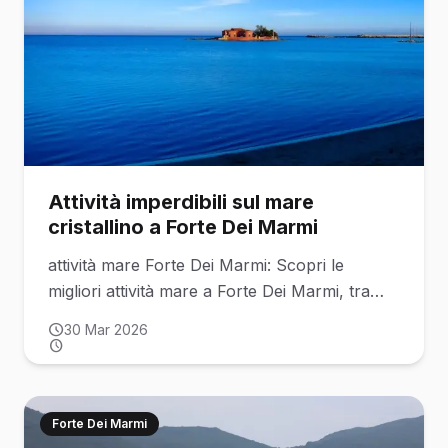
Attività imperdibili sul mare
cristallino a Forte Dei Marmi
attività mare Forte Dei Marmi: Scopri le
migliori attività mare a Forte Dei Marmi, tra
relax e sport acquatici.
30 Mar 2026
schedule
Forte Dei Marmi